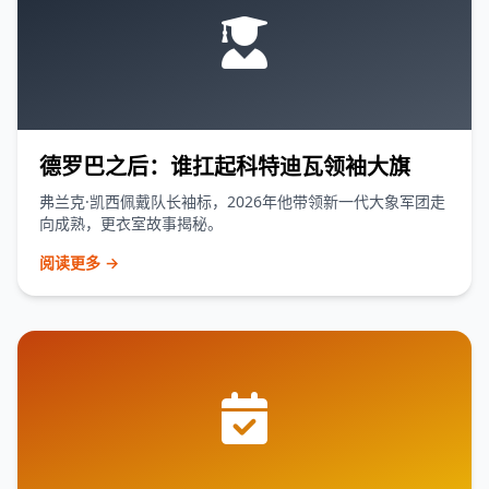
德罗巴之后：谁扛起科特迪瓦领袖大旗
弗兰克·凯西佩戴队长袖标，2026年他带领新一代大象军团走
向成熟，更衣室故事揭秘。
阅读更多 →