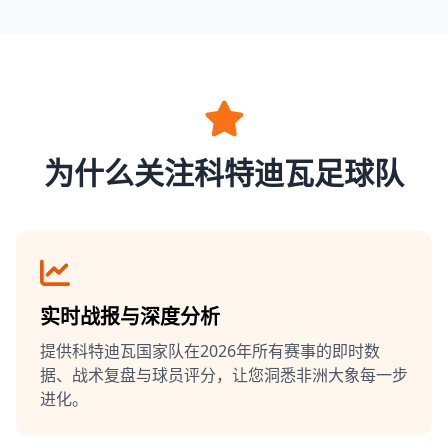
为什么关注科特迪瓦足球队
实时战报与深度分析
提供科特迪瓦国家队在2026年所有赛事的即时数
据、战术复盘与球员评分，让您洞悉非洲大象每一步
进化。