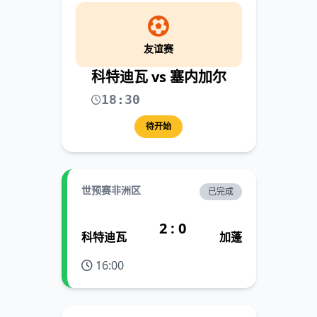
友谊赛
科特迪瓦 vs 塞内加尔
18:30
待开始
世预赛非洲区
已完成
2 : 0
科特迪瓦
加蓬
16:00